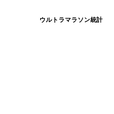
ウルトラマラソン統計