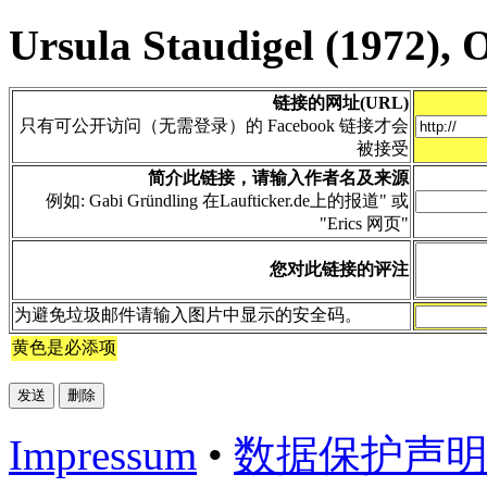
Ursula Staudigel (1972),
链接的网址(URL)
只有可公开访问（无需登录）的 Facebook 链接才会
被接受
简介此链接，请输入作者名及来源
例如: Gabi Gründling 在Laufticker.de上的报道" 或
"Erics 网页"
您对此链接的评注
为避免垃圾邮件请输入图片中显示的安全码。
黄色是必添项
Impressum
•
数据​保护​声