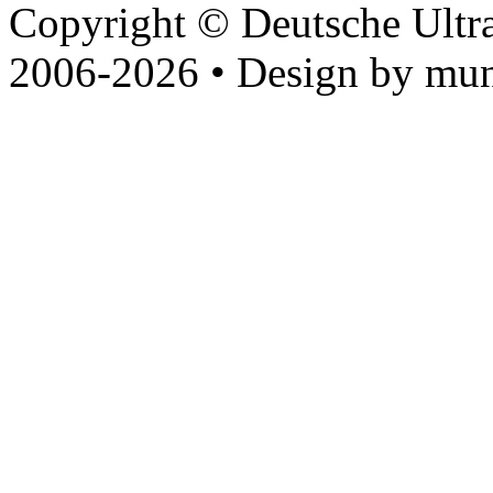
Copyright © Deutsche Ultr
2006-2026 • Design by mun