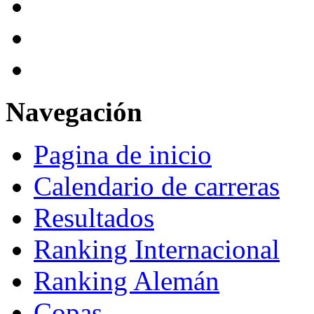
Navegación
Pagina de inicio
Calendario de carreras
Resultados
Ranking Internacional
Ranking Alemán
Copas