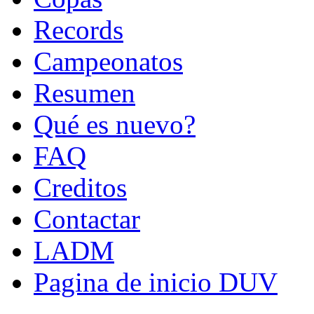
Records
Campeonatos
Resumen
Qué es nuevo?
FAQ
Creditos
Contactar
LADM
Pagina de inicio DUV