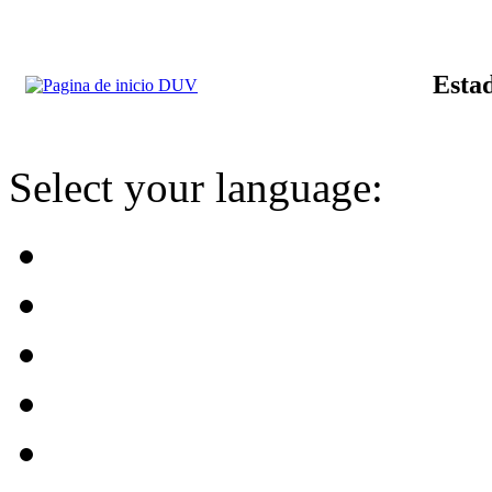
Estad
Select your language: