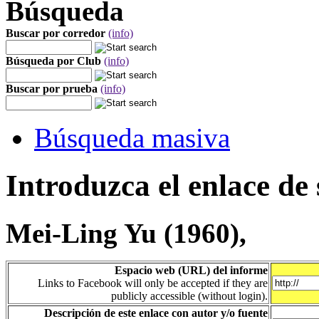
Búsqueda
Buscar por corredor
(info)
Búsqueda por Club
(info)
Buscar por prueba
(info)
Búsqueda masiva
Introduzca el enlace de 
Mei-Ling Yu (1960),
Espacio web (URL) del informe
Links to Facebook will only be accepted if they are
publicly accessible (without login).
Descripción de este enlace con autor y/o fuente