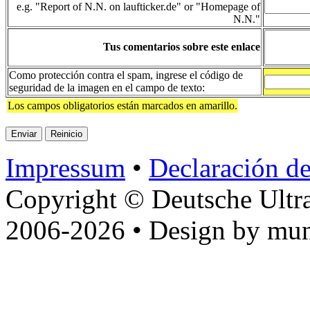
e.g. "Report of N.N. on laufticker.de" or "Homepage of
N.N."
Tus comentarios sobre este enlace
Como protección contra el spam, ingrese el código de
seguridad de la imagen en el campo de texto:
Los campos obligatorios están marcados en amarillo.
Impressum
•
Declaración de
Copyright © Deutsche Ultr
2006-2026 • Design by mun