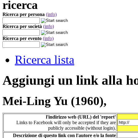
ricerca
Ricerca per persona
(info)
Ricerca per società
(info)
Ricerca per evento
(info)
Ricerca lista
Aggiungi un link alla 
Mei-Ling Yu (1960),
l'indirizzo web (URL) del 'report'
Links to Facebook will only be accepted if they are
publicly accessible (without login).
Descrizione di questo link con l'autore e/o la fonte