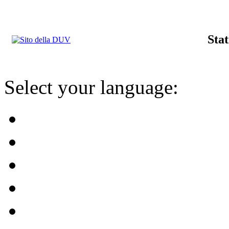
Stat
Select your language: