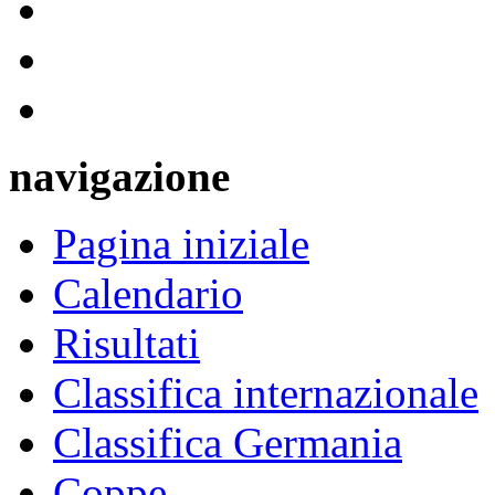
navigazione
Pagina iniziale
Calendario
Risultati
Classifica internazionale
Classifica Germania
Coppe