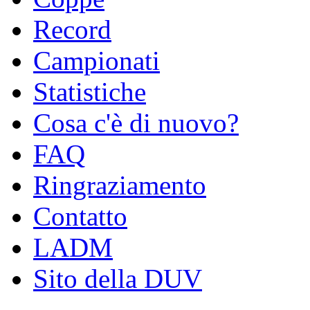
Record
Campionati
Statistiche
Cosa c'è di nuovo?
FAQ
Ringraziamento
Contatto
LADM
Sito della DUV