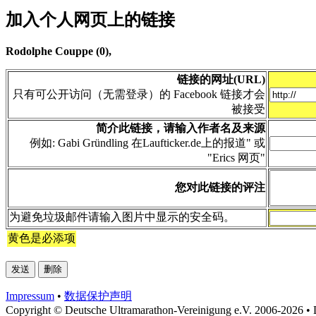
加入个人网页上的链接
Rodolphe Couppe (0),
链接的网址(URL)
只有可公开访问（无需登录）的 Facebook 链接才会
被接受
简介此链接，请输入作者名及来源
例如: Gabi Gründling 在Laufticker.de上的报道" 或
"Erics 网页"
您对此链接的评注
为避免垃圾邮件请输入图片中显示的安全码。
黄色是必添项
Impressum
•
数据​保护​声明
Copyright © Deutsche Ultramarathon-Vereinigung e.V. 2006-2026 • 