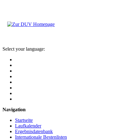
Select your language:
Navigation
Startseite
Laufkalender
Ergebnisdatenbank
Internationale Bestenlisten