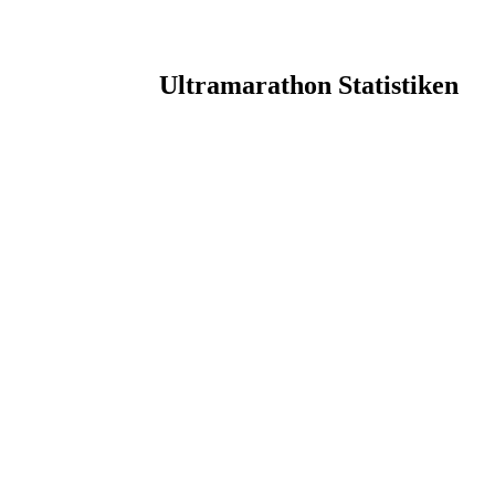
Ultramarathon Statistiken