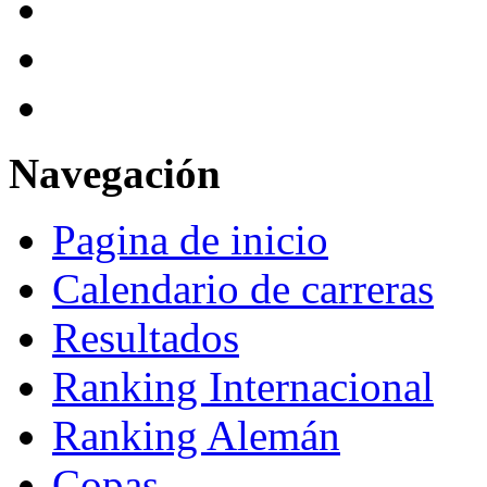
Navegación
Pagina de inicio
Calendario de carreras
Resultados
Ranking Internacional
Ranking Alemán
Copas