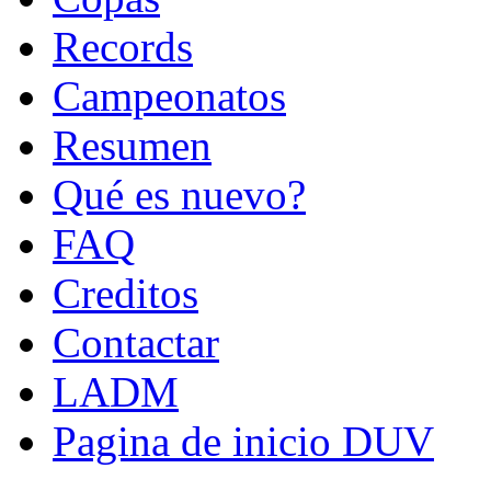
Records
Campeonatos
Resumen
Qué es nuevo?
FAQ
Creditos
Contactar
LADM
Pagina de inicio DUV