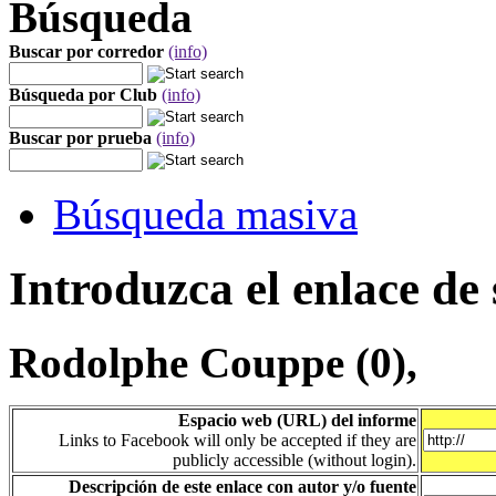
Búsqueda
Buscar por corredor
(info)
Búsqueda por Club
(info)
Buscar por prueba
(info)
Búsqueda masiva
Introduzca el enlace de 
Rodolphe Couppe (0),
Espacio web (URL) del informe
Links to Facebook will only be accepted if they are
publicly accessible (without login).
Descripción de este enlace con autor y/o fuente