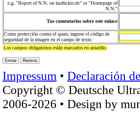
e.g. "Report of N.N. on laufticker.de" or "Homepage of
N.N."
Tus comentarios sobre este enlace
Como protección contra el spam, ingrese el código de
seguridad de la imagen en el campo de texto:
Los campos obligatorios están marcados en amarillo.
Impressum
•
Declaración de
Copyright © Deutsche Ultr
2006-2026 • Design by mun