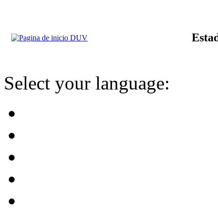
Estad
Select your language: