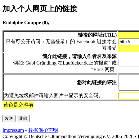
加入个人网页上的链接
Rodolphe Couppe (0),
链接的网址(URL)
只有可公开访问（无需登录）的 Facebook 链接才会
被接受
简介此链接，请输入作者名及来源
例如: Gabi Gründling 在Laufticker.de上的报道" 或
"Erics 网页"
您对此链接的评注
为避免垃圾邮件请输入图片中显示的安全码。
黄色是必添项
Impressum
•
数据​保护​声明
Copyright © Deutsche Ultramarathon-Vereinigung e.V. 2006-2026 • 