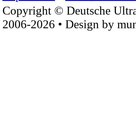
Copyright © Deutsche Ultr
2006-2026 • Design by mun