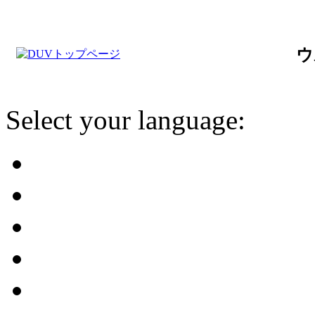
ウ
Select your language: