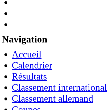
Navigation
Accueil
Calendrier
Résultats
Classement international
Classement allemand
Coupes