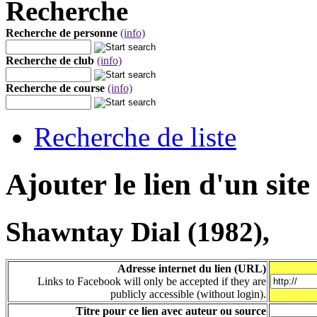
Recherche
Recherche de personne
(info)
Recherche de club
(info)
Recherche de course
(info)
Recherche de liste
Ajouter le lien d'un site
Shawntay Dial (1982),
Adresse internet du lien (URL)
Links to Facebook will only be accepted if they are
publicly accessible (without login).
Titre pour ce lien avec auteur ou source