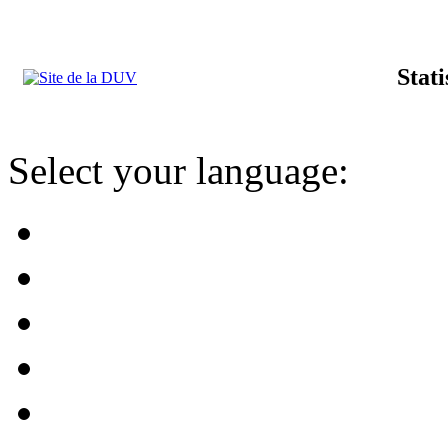
Stat
Select your language: