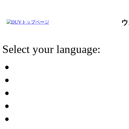
ウ
Select your language: