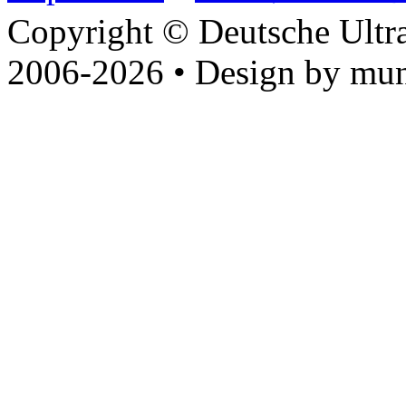
Copyright © Deutsche Ultr
2006-2026 • Design by mun