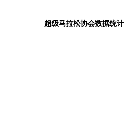
超级马拉松协会数据统计