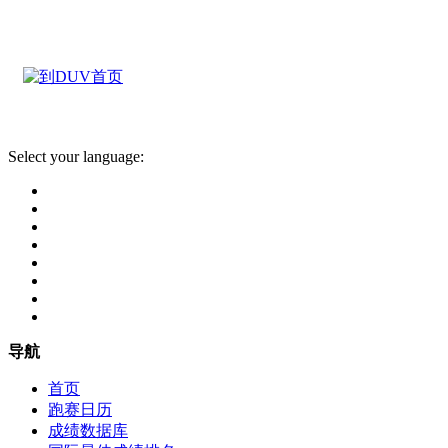
Select your language:
导航
首页
跑赛日历
成绩数据库