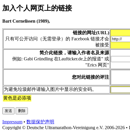
加入个人网页上的链接
Bart Cornelissen (1989),
链接的网址(URL)
只有可公开访问（无需登录）的 Facebook 链接才会
被接受
简介此链接，请输入作者名及来源
例如: Gabi Gründling 在Laufticker.de上的报道" 或
"Erics 网页"
您对此链接的评注
为避免垃圾邮件请输入图片中显示的安全码。
黄色是必添项
Impressum
•
数据​保护​声明
Copyright © Deutsche Ultramarathon-Vereinigung e.V. 2006-2026 • 