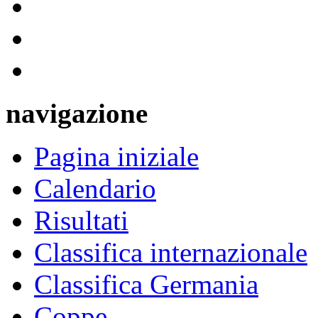
navigazione
Pagina iniziale
Calendario
Risultati
Classifica internazionale
Classifica Germania
Coppe