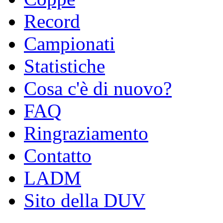
Record
Campionati
Statistiche
Cosa c'è di nuovo?
FAQ
Ringraziamento
Contatto
LADM
Sito della DUV