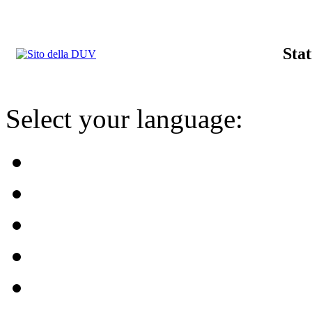
Stat
Select your language: