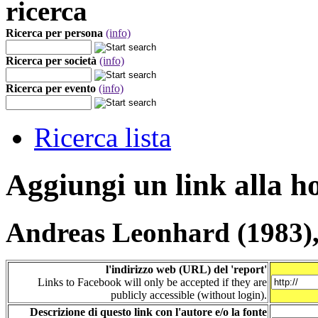
ricerca
Ricerca per persona
(info)
Ricerca per società
(info)
Ricerca per evento
(info)
Ricerca lista
Aggiungi un link alla 
Andreas Leonhard (1983)
l'indirizzo web (URL) del 'report'
Links to Facebook will only be accepted if they are
publicly accessible (without login).
Descrizione di questo link con l'autore e/o la fonte