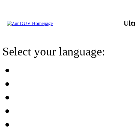
Ult
Select your language: