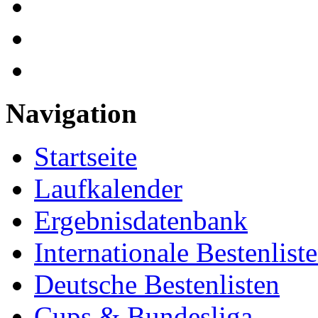
Navigation
Startseite
Laufkalender
Ergebnisdatenbank
Internationale Bestenlist
Deutsche Bestenlisten
Cups & Bundesliga