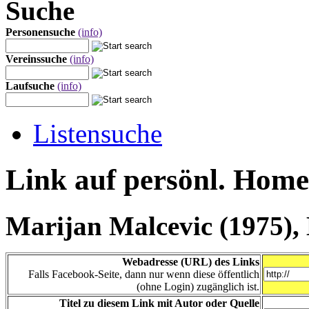
Suche
Personensuche
(info)
Vereinssuche
(info)
Laufsuche
(info)
Listensuche
Link auf persönl. Hom
Marijan Malcevic (1975),
Webadresse (URL) des Links
Falls Facebook-Seite, dann nur wenn diese öffentlich
(ohne Login) zugänglich ist.
Titel zu diesem Link mit Autor oder Quelle