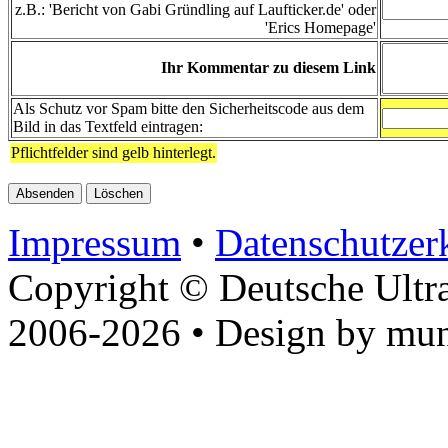
z.B.: 'Bericht von Gabi Gründling auf Laufticker.de' oder
'Erics Homepage'
Ihr Kommentar zu diesem Link
Als Schutz vor Spam bitte den Sicherheitscode aus dem
Bild in das Textfeld eintragen:
Pflichtfelder sind gelb hinterlegt.
Impressum
•
Datenschutzer
Copyright © Deutsche Ultr
2006-2026 • Design by mun