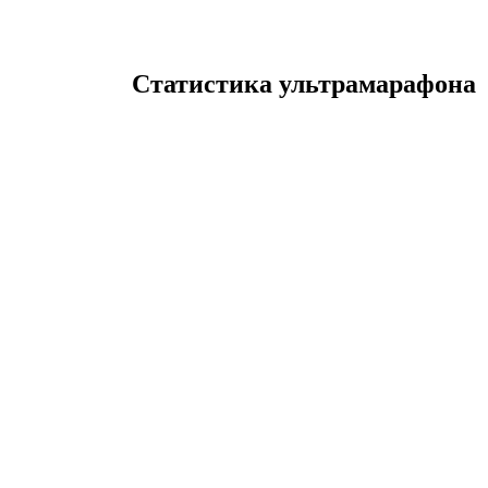
Статистика ультрамарафона