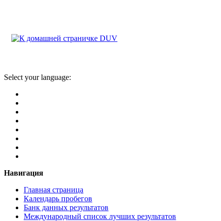
Select your language:
Навигация
Главная страница
Календарь пробегов
Банк данных результатов
Международный список лучших результатов