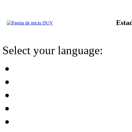
Estad
Select your language: