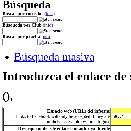
Búsqueda
Buscar por corredor
(info)
Búsqueda por Club
(info)
Buscar por prueba
(info)
Búsqueda masiva
Introduzca el enlace de 
(),
Espacio web (URL) del informe
Links to Facebook will only be accepted if they are
publicly accessible (without login).
Descripción de este enlace con autor y/o fuente