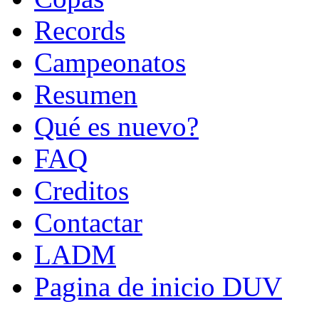
Records
Campeonatos
Resumen
Qué es nuevo?
FAQ
Creditos
Contactar
LADM
Pagina de inicio DUV