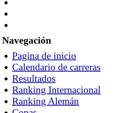
Navegación
Pagina de inicio
Calendario de carreras
Resultados
Ranking Internacional
Ranking Alemán
Copas