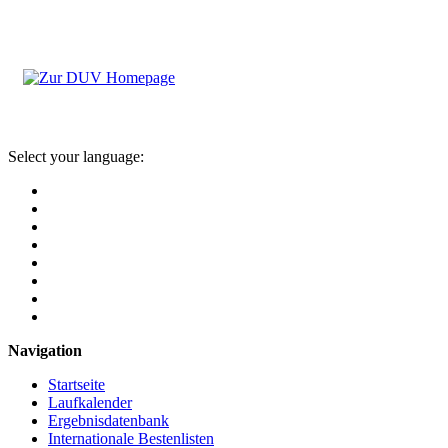
Select your language:
Navigation
Startseite
Laufkalender
Ergebnisdatenbank
Internationale Bestenlisten