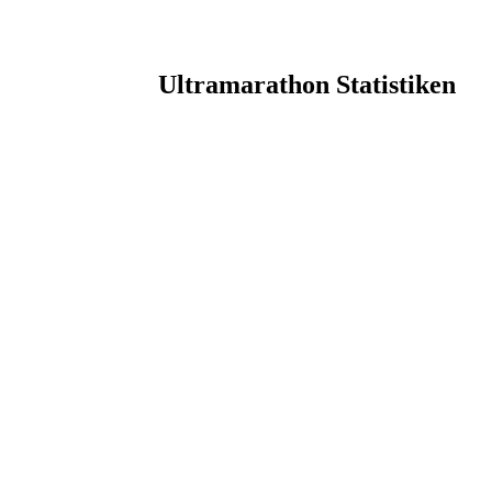
Ultramarathon Statistiken