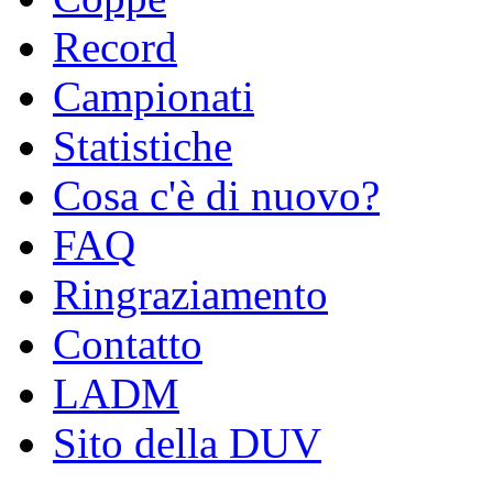
Record
Campionati
Statistiche
Cosa c'è di nuovo?
FAQ
Ringraziamento
Contatto
LADM
Sito della DUV