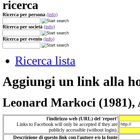
ricerca
Ricerca per persona
(info)
Ricerca per società
(info)
Ricerca per evento
(info)
Ricerca lista
Aggiungi un link alla 
Leonard Markoci (1981), 
l'indirizzo web (URL) del 'report'
Links to Facebook will only be accepted if they are
publicly accessible (without login).
Descrizione di questo link con l'autore e/o la fonte