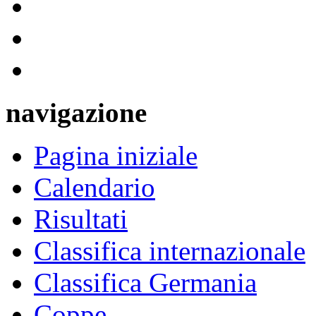
navigazione
Pagina iniziale
Calendario
Risultati
Classifica internazionale
Classifica Germania
Coppe