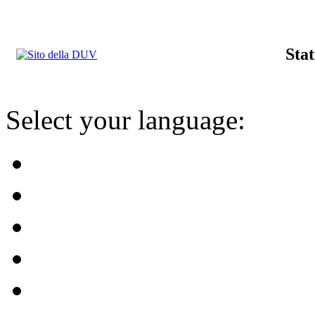
Stat
Select your language: