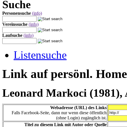
Suche
Personensuche
(info)
Vereinssuche
(info)
Laufsuche
(info)
Listensuche
Link auf persönl. Hom
Leonard Markoci (1981), 
Webadresse (URL) des Links
Falls Facebook-Seite, dann nur wenn diese öffentlich
(ohne Login) zugänglich ist.
Titel zu diesem Link mit Autor oder Quelle