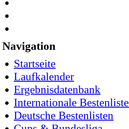
Navigation
Startseite
Laufkalender
Ergebnisdatenbank
Internationale Bestenlist
Deutsche Bestenlisten
Cups & Bundesliga