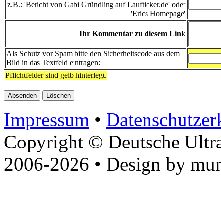
z.B.: 'Bericht von Gabi Gründling auf Laufticker.de' oder
'Erics Homepage'
Ihr Kommentar zu diesem Link
Als Schutz vor Spam bitte den Sicherheitscode aus dem
Bild in das Textfeld eintragen:
Pflichtfelder sind gelb hinterlegt.
Impressum
•
Datenschutzer
Copyright © Deutsche Ultr
2006-2026 • Design by mun