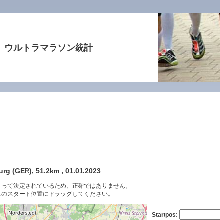
ウルトラマラソン統計
rg (GER), 51.2km , 01.01.2023
よって決定されているため、正確ではありません。
スのスタート位置にドラッグしてください。
Startpos: