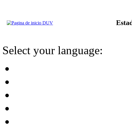
Estad
Select your language: