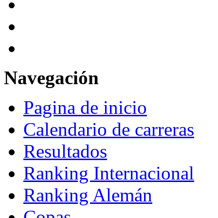
Navegación
Pagina de inicio
Calendario de carreras
Resultados
Ranking Internacional
Ranking Alemán
Copas