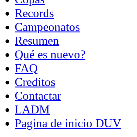
Records
Campeonatos
Resumen
Qué es nuevo?
FAQ
Creditos
Contactar
LADM
Pagina de inicio DUV