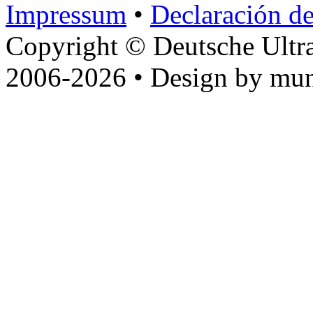
Impressum
•
Declaración de
Copyright © Deutsche Ultr
2006-2026 • Design by mun