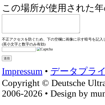
この場所が使用された年
不正アクセスを防ぐため、下の空欄に画像に示す暗号を記入し
(英小文字と数字のみ有効)
Impressum
•
データプラ
Copyright © Deutsche Ultr
2006-2026 • Design by mun