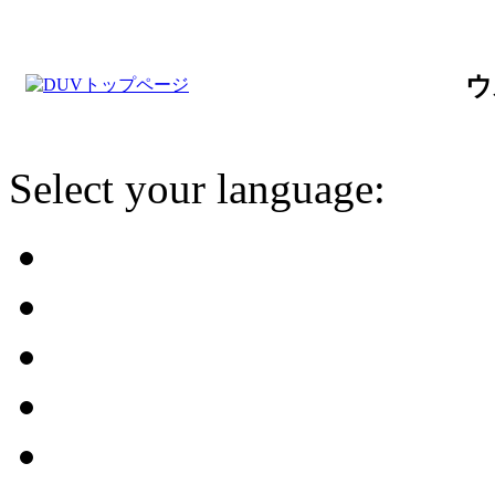
ウ
Select your language: