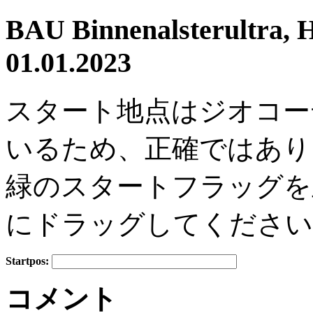
BAU Binnenalsterultra, 
01.01.2023
スタート地点はジオコー
いるため、正確ではあり
緑のスタートフラッグを
にドラッグしてください
Startpos:
+
コメント
−