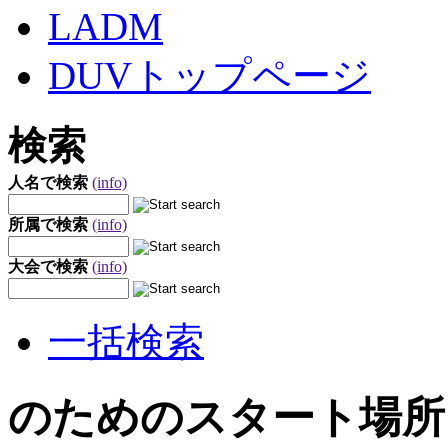
LADM
DUVトップページ
検索
人名で検索
(info)
所属で検索
(info)
大会で検索
(info)
一括検索
のためのスタート場所