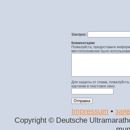
Startpos:
Комментарии
Пожалуйста, предоставьте информа
местоположение было использова
Для защиты от спама, пожалуйста,
картинки в текстовое окно:
Impressum
•
заяв
Copyright © Deutsche Ultramaratho
mun