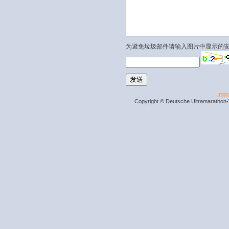
为避免垃圾邮件请输入图片中显示的
Imp
Copyright © Deutsche Ultramarathon-