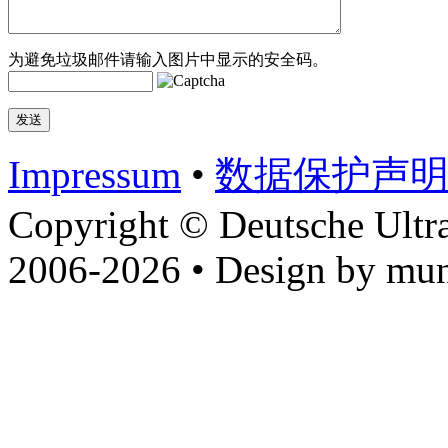
为避免垃圾邮件请输入图片中显示的安全码。
Impressum
•
数据​保护​声
Copyright © Deutsche Ultr
2006-2026 • Design by mun