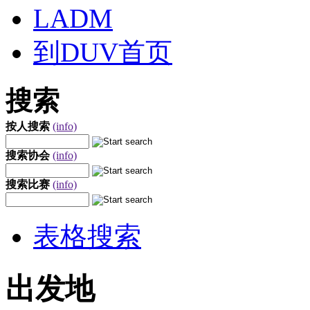
LADM
到DUV首页
搜索
按人搜索
(info)
搜索协会
(info)
搜索比赛
(info)
表格搜索
出发地