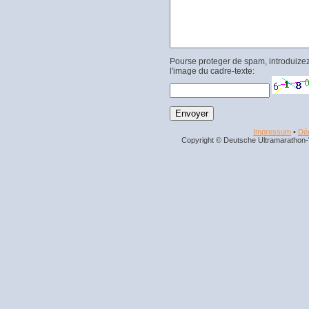
Pourse proteger de spam, introduizez
l'image du cadre-texte:
Impressum
•
Déc
Copyright © Deutsche Ultramarathon-