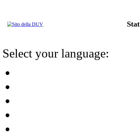
Stat
Select your language: