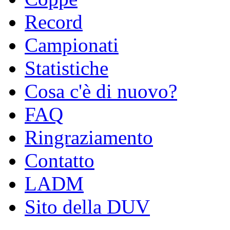
Record
Campionati
Statistiche
Cosa c'è di nuovo?
FAQ
Ringraziamento
Contatto
LADM
Sito della DUV