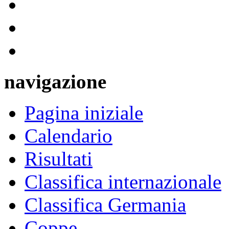
navigazione
Pagina iniziale
Calendario
Risultati
Classifica internazionale
Classifica Germania
Coppe