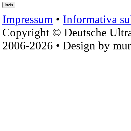
Impressum
•
Informativa sul
Copyright © Deutsche Ultr
2006-2026 • Design by mun