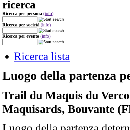
ricerca
Ricerca per persona
(info)
Ricerca per società
(info)
Ricerca per evento
(info)
Ricerca lista
Luogo della partenza p
Trail du Maquis du Verco
Maquisards, Bouvante (F
Luogo della partenza deter