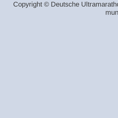
Copyright © Deutsche Ultramaratho
mun