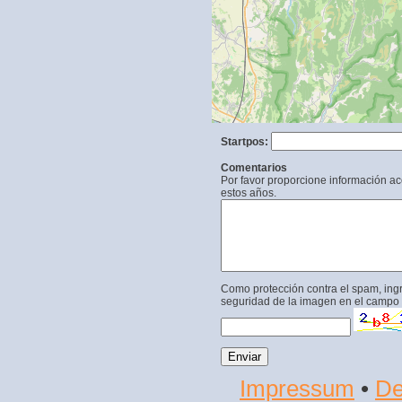
Startpos:
Comentarios
Por favor proporcione información a
estos años.
Como protección contra el spam, ing
seguridad de la imagen en el campo 
Impressum
•
De