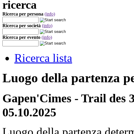
ricerca
Ricerca per persona
(info)
Ricerca per società
(info)
Ricerca per evento
(info)
Ricerca lista
Luogo della partenza p
Gapen'Cimes - Trail des 
05.10.2025
Luogo della partenza deter