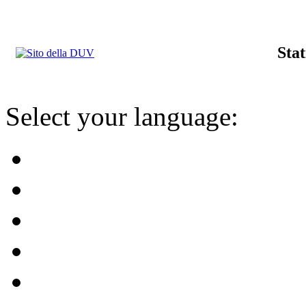
Stat
Select your language: