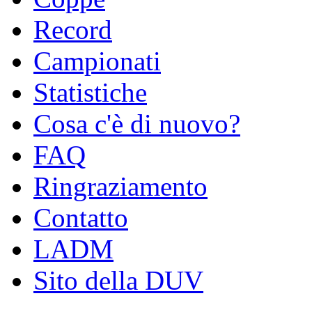
Record
Campionati
Statistiche
Cosa c'è di nuovo?
FAQ
Ringraziamento
Contatto
LADM
Sito della DUV