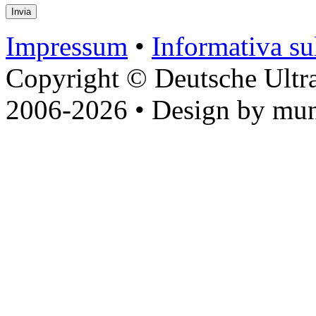
Impressum
•
Informativa sul
Copyright © Deutsche Ultr
2006-2026 • Design by mun