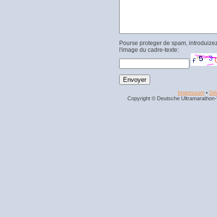
Pourse proteger de spam, introduizez
l'image du cadre-texte:
Impressum
•
Déc
Copyright © Deutsche Ultramarathon-