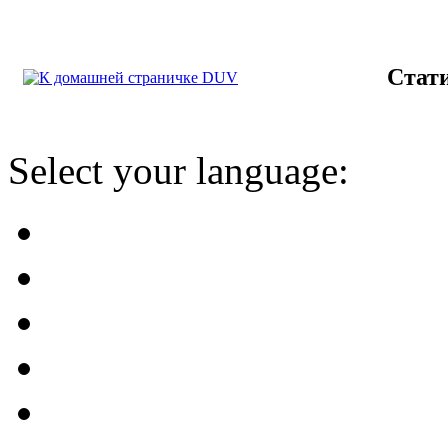
Стат
Select your language: