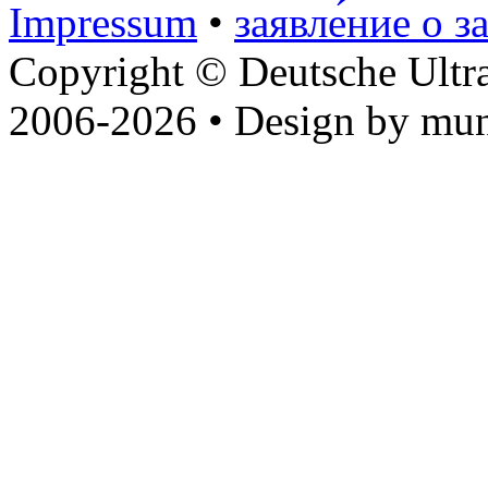
Impressum
•
заявле́ние о з
Copyright © Deutsche Ultr
2006-2026 • Design by mun