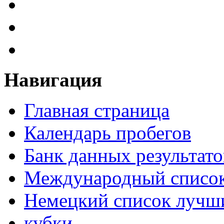
Навигация
Главная страница
Календарь пробегов
Банк данных результато
Международный список
Немецкий список лучши
кубки