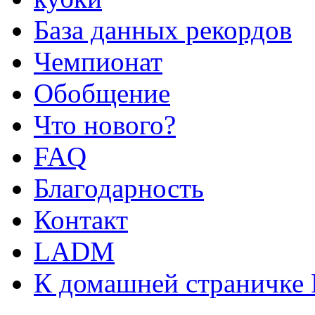
База данных рекордов
Чемпионат
Обобщение
Что нового?
FAQ
Благодарность
Контакт
LADM
К домашней страничке