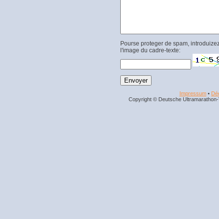
Pourse proteger de spam, introduizez
l'image du cadre-texte:
Impressum
•
Déc
Copyright © Deutsche Ultramarathon-