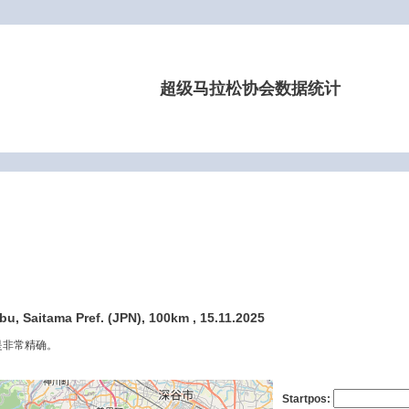
超级马拉松协会数据统计
u, Saitama Pref. (JPN), 100km , 15.11.2025
是非常精确。
Startpos: