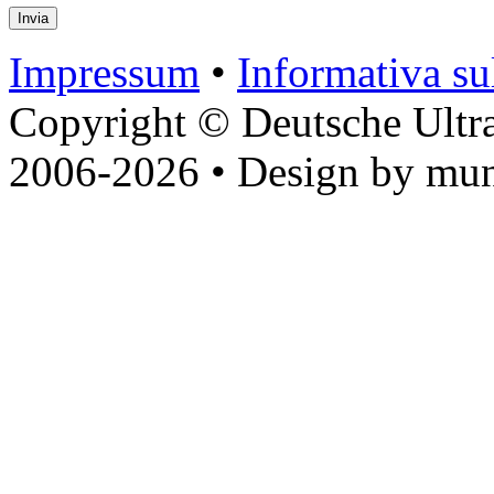
Impressum
•
Informativa sul
Copyright © Deutsche Ultr
2006-2026 • Design by mun