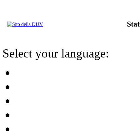
Stat
Select your language: