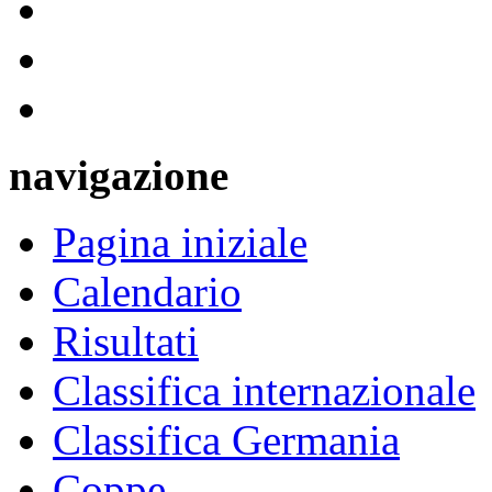
navigazione
Pagina iniziale
Calendario
Risultati
Classifica internazionale
Classifica Germania
Coppe