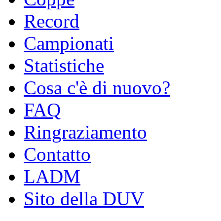
Record
Campionati
Statistiche
Cosa c'è di nuovo?
FAQ
Ringraziamento
Contatto
LADM
Sito della DUV