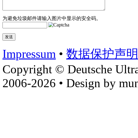
为避免垃圾邮件请输入图片中显示的安全码。
Impressum
•
数据​保护​声
Copyright © Deutsche Ultr
2006-2026 • Design by mun