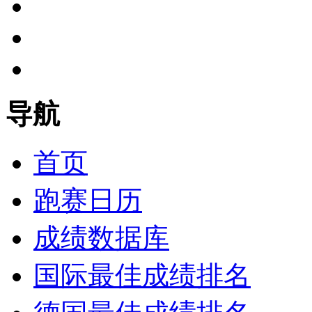
导航
首页
跑赛日历
成绩数据库
国际最佳成绩排名