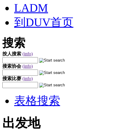
LADM
到DUV首页
搜索
按人搜索
(info)
搜索协会
(info)
搜索比赛
(info)
表格搜索
出发地