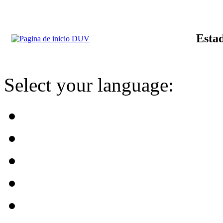
Estad
Select your language: