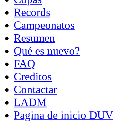
Records
Campeonatos
Resumen
Qué es nuevo?
FAQ
Creditos
Contactar
LADM
Pagina de inicio DUV