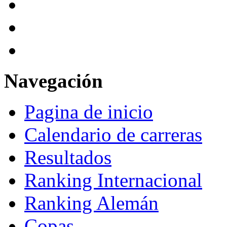
Navegación
Pagina de inicio
Calendario de carreras
Resultados
Ranking Internacional
Ranking Alemán
Copas