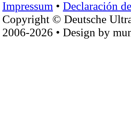
Impressum
•
Declaración de
Copyright © Deutsche Ultr
2006-2026 • Design by mun