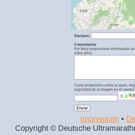
Startpos:
Comentarios
Por favor proporcione información a
estos años.
Como protección contra el spam, ing
seguridad de la imagen en el campo 
Impressum
•
De
Copyright © Deutsche Ultramaratho