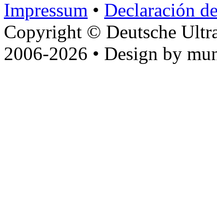
Impressum
•
Declaración de
Copyright © Deutsche Ultr
2006-2026 • Design by mun