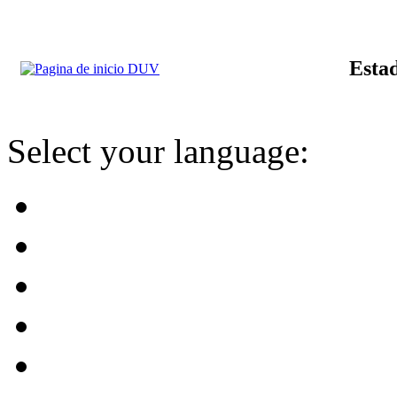
Estad
Select your language: