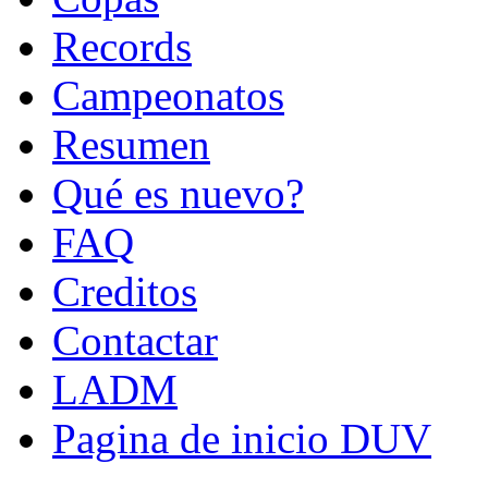
Records
Campeonatos
Resumen
Qué es nuevo?
FAQ
Creditos
Contactar
LADM
Pagina de inicio DUV