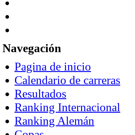
Navegación
Pagina de inicio
Calendario de carreras
Resultados
Ranking Internacional
Ranking Alemán
Copas