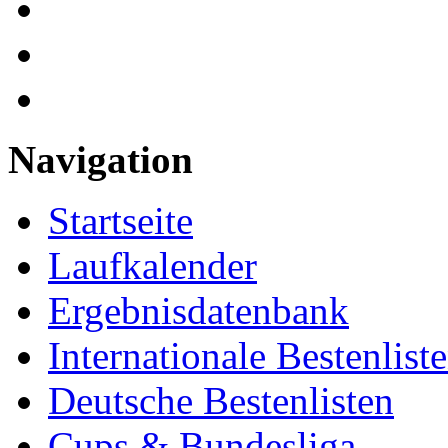
Navigation
Startseite
Laufkalender
Ergebnisdatenbank
Internationale Bestenlist
Deutsche Bestenlisten
Cups & Bundesliga