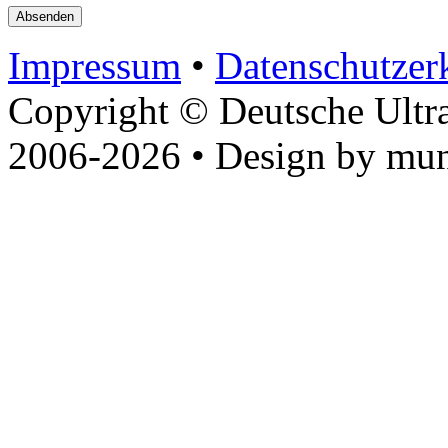
Impressum
•
Datenschutzer
Copyright © Deutsche Ultr
2006-2026 • Design by mun