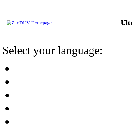
Ult
Select your language: