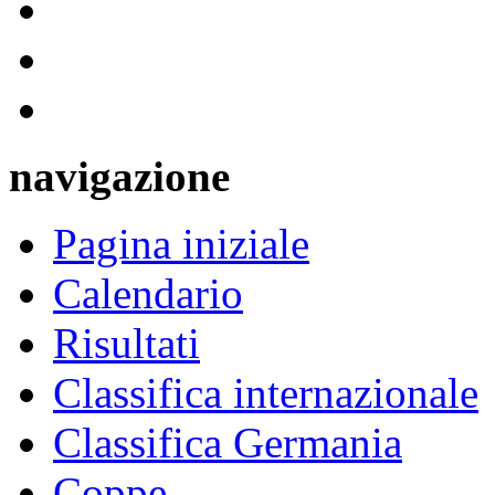
navigazione
Pagina iniziale
Calendario
Risultati
Classifica internazionale
Classifica Germania
Coppe