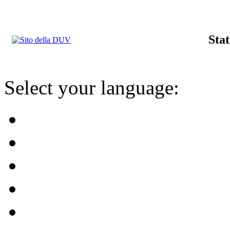
Stat
Select your language: