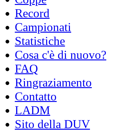
Record
Campionati
Statistiche
Cosa c'è di nuovo?
FAQ
Ringraziamento
Contatto
LADM
Sito della DUV