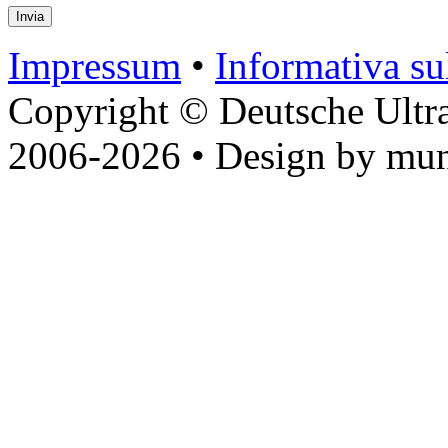
Impressum
•
Informativa sul
Copyright © Deutsche Ultr
2006-2026 • Design by mun