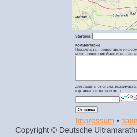
Startpos:
Комментарии
Пожалуйста, предоставьте информа
местоположение было использова
Для защиты от спама, пожалуйста,
картинки в текстовое окно:
Impressum
•
заяв
Copyright © Deutsche Ultramaratho