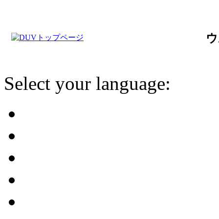
ウ
Select your language: