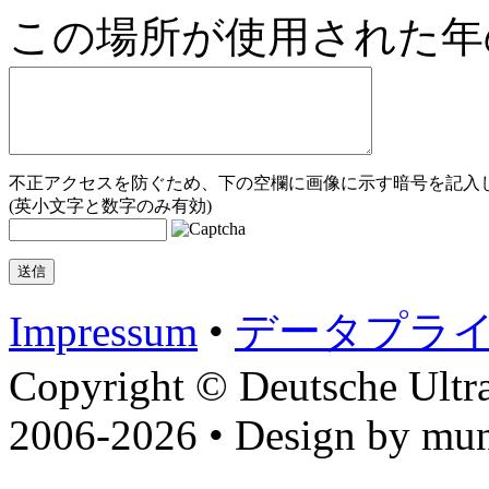
この場所が使用された年
不正アクセスを防ぐため、下の空欄に画像に示す暗号を記入し
(英小文字と数字のみ有効)
Impressum
•
データプラ
Copyright © Deutsche Ultr
2006-2026 • Design by mun