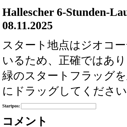
Hallescher 6-Stunden-Lauf
08.11.2025
スタート地点はジオコー
いるため、正確ではあり
緑のスタートフラッグを
にドラッグしてください
Startpos:
+
コメント
−