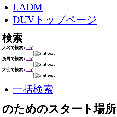
LADM
DUVトップページ
検索
人名で検索
(info)
所属で検索
(info)
大会で検索
(info)
一括検索
のためのスタート場所