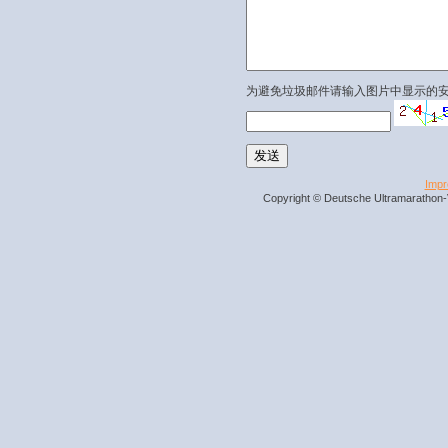
为避免垃圾邮件请输入图片中显示的
Imp
Copyright © Deutsche Ultramarathon-