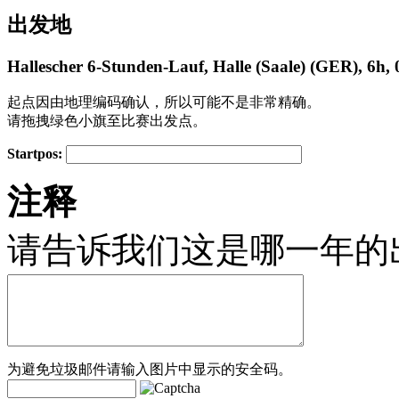
出发地
Hallescher 6-Stunden-Lauf, Halle (Saale) (GER), 6h, 
起点因由地理编码确认，所以可能不是非常精确。
请拖拽绿色小旗至比赛出发点。
Startpos:
+
注释
−
请告诉我们这是哪一年的
为避免垃圾邮件请输入图片中显示的安全码。