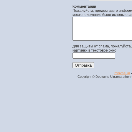
Комментарии
Пожалуйста, предоставьте информа
местоположение было использова
Для защиты от спама, пожалуйста,
картинки в текстовое окно:
Impressum
Copyright © Deutsche Ultramarathon-