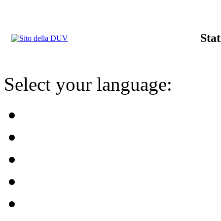
Stat
Select your language: