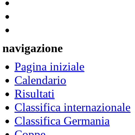
navigazione
Pagina iniziale
Calendario
Risultati
Classifica internazionale
Classifica Germania
Coppe