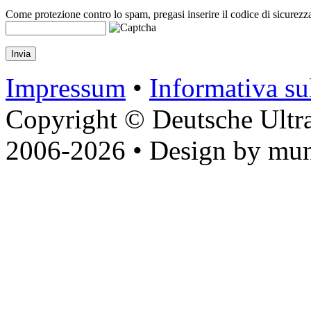
Come protezione contro lo spam, pregasi inserire il codice di sicurezz
Impressum
•
Informativa sul
Copyright © Deutsche Ultr
2006-2026 • Design by mun