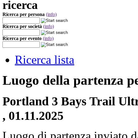
ricerca
Ricerca per persona
(info)
Ricerca per società
(info)
Ricerca per evento
(info)
Ricerca lista
Luogo della partenza p
Portland 3 Bays Trail Ul
, 01.11.2025
Luogo di partenza inviato da