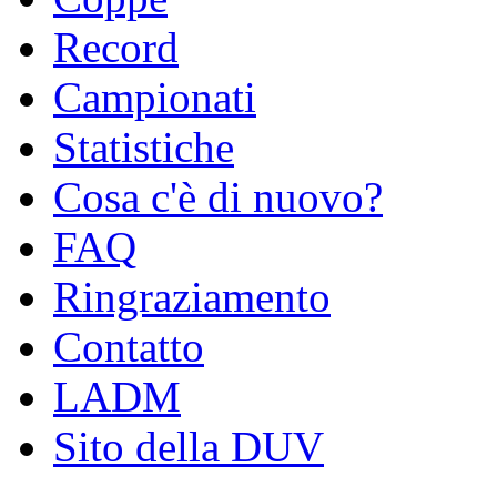
Record
Campionati
Statistiche
Cosa c'è di nuovo?
FAQ
Ringraziamento
Contatto
LADM
Sito della DUV