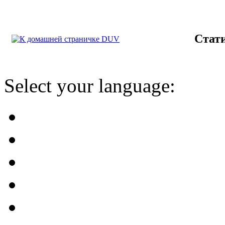
Стат
Select your language: