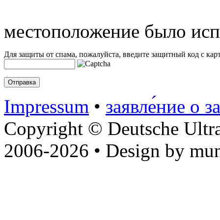
местоположение было исп
Для защиты от спама, пожалуйста, введите защитный код с карт
Impressum
•
заявле́ние о з
Copyright © Deutsche Ultr
2006-2026 • Design by mun