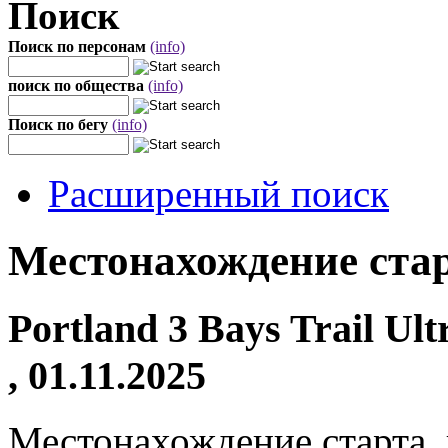
Поиск
Поиск по персонам
(info)
поиск по общества
(info)
Поиск по бегу
(info)
Расширенный поиск
Местонахождение стар
Portland 3 Bays Trail Ul
, 01.11.2025
Местонахождение старта,