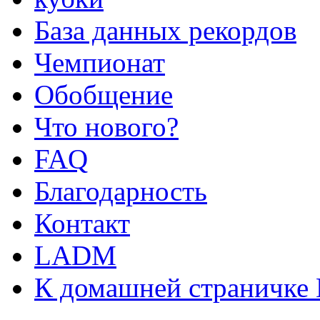
База данных рекордов
Чемпионат
Обобщение
Что нового?
FAQ
Благодарность
Контакт
LADM
К домашней страничке