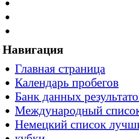
Навигация
Главная страница
Календарь пробегов
Банк данных результато
Международный список
Немецкий список лучши
кубки