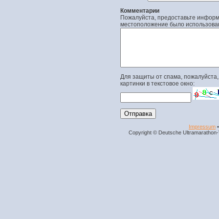
Комментарии
Пожалуйста, предоставьте информа
местоположение было использова
Для защиты от спама, пожалуйста,
картинки в текстовое окно:
Impressum
Copyright © Deutsche Ultramarathon-