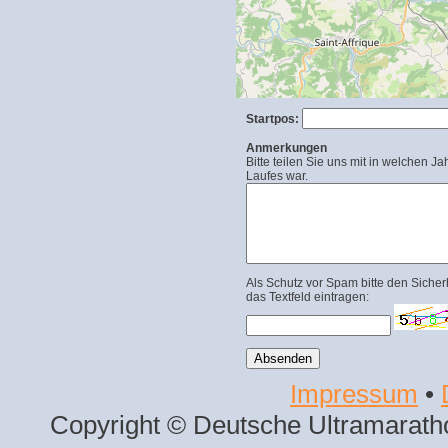
Startpos:
Anmerkungen
Bitte teilen Sie uns mit in welchen Ja
Laufes war.
Als Schutz vor Spam bitte den Sicher
das Textfeld eintragen:
Impressum
•
Copyright © Deutsche Ultramaratho